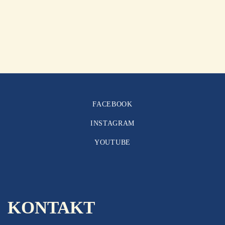
FACEBOOK
INSTAGRAM
YOUTUBE
KONTAKT