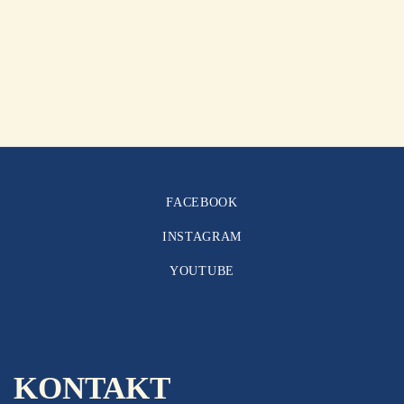
FACEBOOK
INSTAGRAM
YOUTUBE
KONTAKT