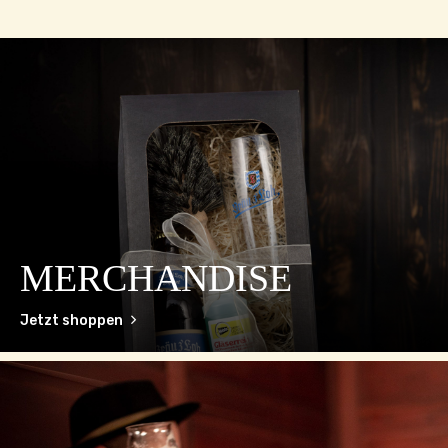
MERCHANDISE
Jetzt shoppen