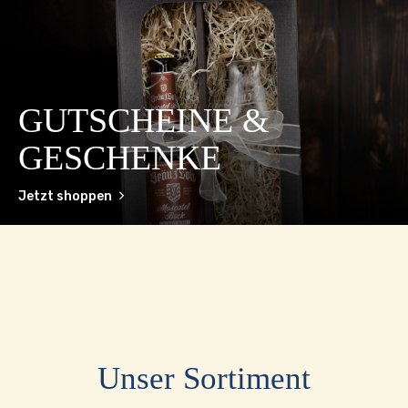
GUTSCHEINE &
GESCHENKE
Jetzt shoppen
Unser Sortiment