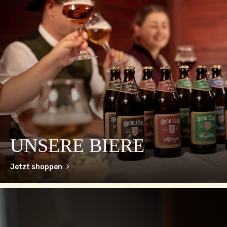
UNSERE BIERE
Jetzt shoppen